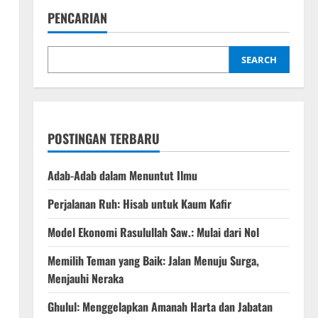
PENCARIAN
SEARCH
POSTINGAN TERBARU
Adab-Adab dalam Menuntut Ilmu
Perjalanan Ruh: Hisab untuk Kaum Kafir
Model Ekonomi Rasulullah Saw.: Mulai dari Nol
Memilih Teman yang Baik: Jalan Menuju Surga,
Menjauhi Neraka
Ghulul: Menggelapkan Amanah Harta dan Jabatan