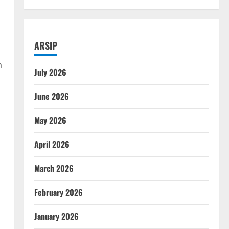
ARSIP
n
July 2026
June 2026
May 2026
April 2026
March 2026
February 2026
January 2026