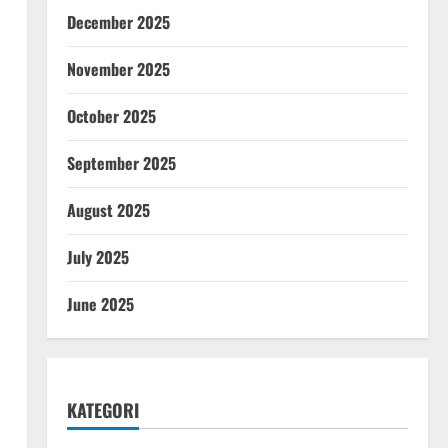
December 2025
November 2025
October 2025
September 2025
August 2025
July 2025
June 2025
KATEGORI