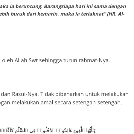
maka ia beruntung. Barangsiapa hari ini sama dengan
ebih buruk dari kemarin, maka ia terlaknat” [HR. Al-
a oleh Allah Swt sehingga turun rahmat-Nya.
 dan Rasul-Nya. Tidak dibenarkan untuk melakukan
ngan melakukan amal secara setengah-setengah,
يَـٰٓأَيُّهَا ٱلَّذِينَ ءَامَنُوا۟ ٱدْخُلُوا۟ فِى ٱلسِّلْمِ كَآفَّة