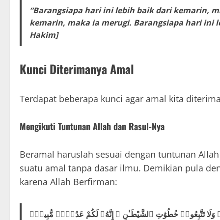
“Barangsiapa hari ini lebih baik dari kemarin, 
kemarin, maka ia merugi. Barangsiapa hari ini l
Hakim]
Kunci Diterimanya Amal
Terdapat beberapa kunci agar amal kita diterim
Mengikuti Tuntunan Allah dan Rasul-Nya
Beramal haruslah sesuai dengan tuntunan Allah
suatu amal tanpa dasar ilmu. Demikian pula de
karena Allah Berfirman:
ًۭ وَلَا تَتَّبِعُوا۟ خُطُوَٰتِ ٱلشَّيْطَـٰنِ ۚ إِنَّهُۥ لَكُمْ عَدُوٌّۭ مُّبِينٌۭ