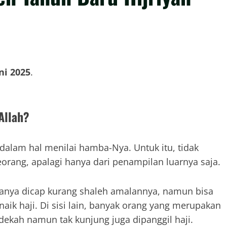
ni 2025
.
Allah?
 dalam hal menilai hamba-Nya. Untuk itu, tidak
orang, apalagi hanya dari penampilan luarnya saja.
asanya dicap kurang shaleh amalannya, namun bisa
naik haji. Di sisi lain, banyak orang yang merupakan
dekah namun tak kunjung juga dipanggil haji.