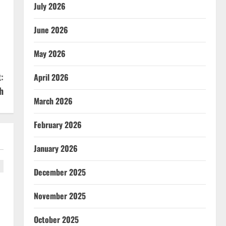
July 2026
June 2026
May 2026
:
April 2026
h
March 2026
February 2026
January 2026
December 2025
November 2025
October 2025