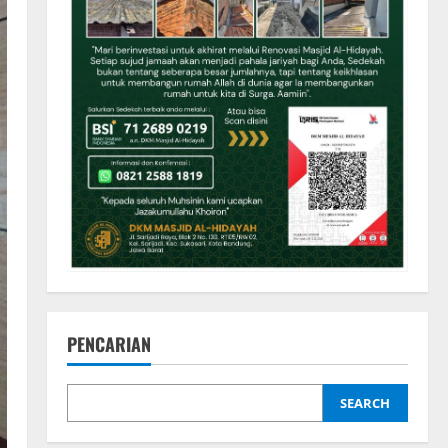
PENCARIAN
SEARCH