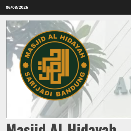
06/08/2026
Masjid Al-Hidayah