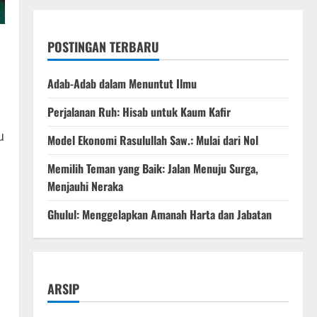
POSTINGAN TERBARU
Adab-Adab dalam Menuntut Ilmu
Perjalanan Ruh: Hisab untuk Kaum Kafir
u
Model Ekonomi Rasulullah Saw.: Mulai dari Nol
Memilih Teman yang Baik: Jalan Menuju Surga,
Menjauhi Neraka
Ghulul: Menggelapkan Amanah Harta dan Jabatan
ARSIP