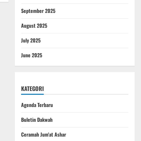
September 2025
August 2025
July 2025
June 2025
KATEGORI
Agenda Terbaru
Buletin Dakwah
Ceramah Jum'at Ashar