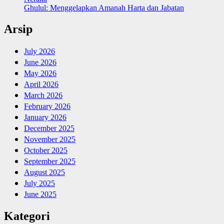
Ghulul: Menggelapkan Amanah Harta dan Jabatan
Arsip
July 2026
June 2026
May 2026
April 2026
March 2026
February 2026
January 2026
December 2025
November 2025
October 2025
September 2025
August 2025
July 2025
June 2025
Kategori