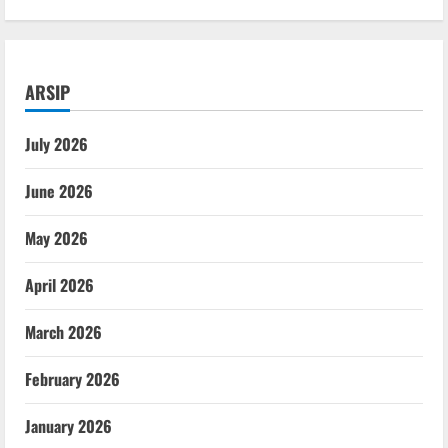
ARSIP
July 2026
June 2026
May 2026
April 2026
March 2026
February 2026
January 2026