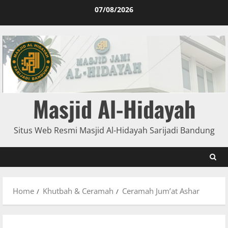
07/08/2026
Masjid Al-Hidayah
Situs Web Resmi Masjid Al-Hidayah Sarijadi Bandung
Home
Khutbah & Ceramah
Ceramah Jum’at Ashar