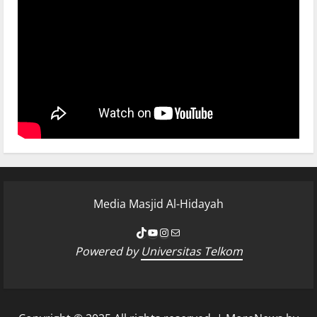
Media Masjid Al-Hidayah
Powered by
Universitas Telkom