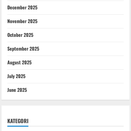
December 2025
November 2025
October 2025
September 2025
August 2025
July 2025
June 2025
KATEGORI