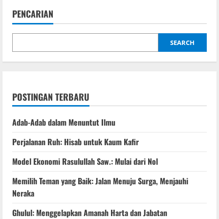
PENCARIAN
SEARCH
POSTINGAN TERBARU
Adab-Adab dalam Menuntut Ilmu
Perjalanan Ruh: Hisab untuk Kaum Kafir
Model Ekonomi Rasulullah Saw.: Mulai dari Nol
Memilih Teman yang Baik: Jalan Menuju Surga, Menjauhi
Neraka
Ghulul: Menggelapkan Amanah Harta dan Jabatan