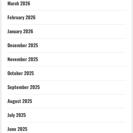
March 2026
February 2026
January 2026
December 2025
November 2025
October 2025
September 2025
August 2025
July 2025
June 2025