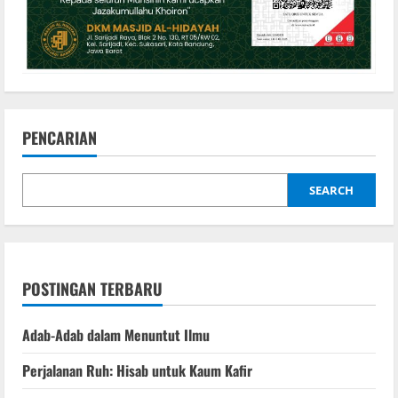
PENCARIAN
SEARCH
POSTINGAN TERBARU
Adab-Adab dalam Menuntut Ilmu
Perjalanan Ruh: Hisab untuk Kaum Kafir