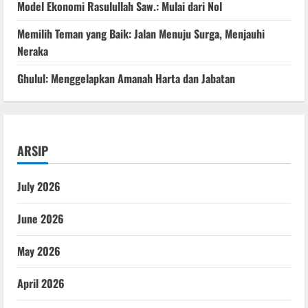
Model Ekonomi Rasulullah Saw.: Mulai dari Nol
Memilih Teman yang Baik: Jalan Menuju Surga, Menjauhi
Neraka
Ghulul: Menggelapkan Amanah Harta dan Jabatan
ARSIP
July 2026
June 2026
May 2026
April 2026