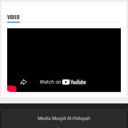
VIDEO
Media Masjid Al-Hidayah