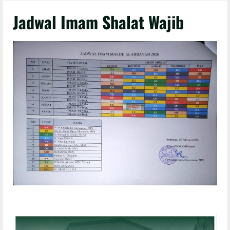
Jadwal Imam Shalat Wajib