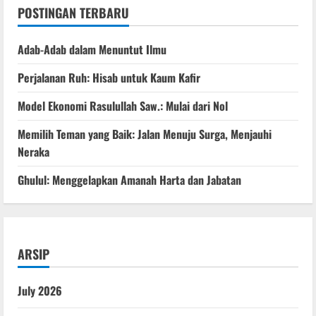
POSTINGAN TERBARU
Adab-Adab dalam Menuntut Ilmu
Perjalanan Ruh: Hisab untuk Kaum Kafir
Model Ekonomi Rasulullah Saw.: Mulai dari Nol
Memilih Teman yang Baik: Jalan Menuju Surga, Menjauhi
Neraka
Ghulul: Menggelapkan Amanah Harta dan Jabatan
ARSIP
July 2026