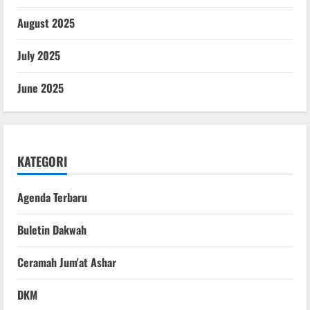
August 2025
July 2025
June 2025
KATEGORI
Agenda Terbaru
Buletin Dakwah
Ceramah Jum'at Ashar
DKM