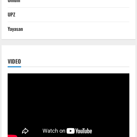
UPZ
Yayasan
VIDEO