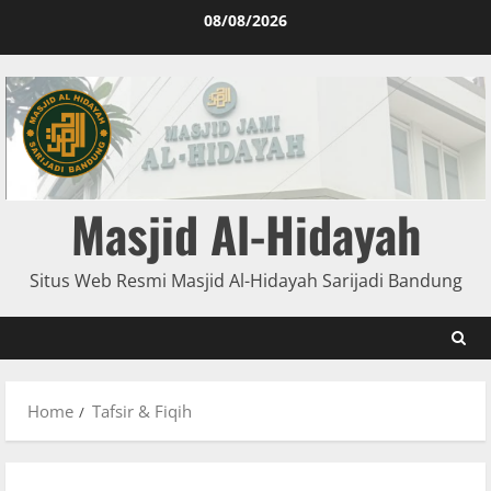
08/08/2026
Masjid Al-Hidayah
Situs Web Resmi Masjid Al-Hidayah Sarijadi Bandung
Home
Tafsir & Fiqih