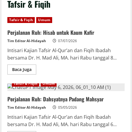
Tafsir & Fiqih
Tafsir & Fiqih
Umum
Perjalanan Ruh: Hisab untuk Kaum Kafir
Tim Editor Al-Hidayah
07/07/2026
Intisari Kajian Tafsir Al-Qur’an dan Fiqih Ibadah
bersama Dr. H. Mad Ali, MA. hari Rabu tanggal 8...
Baca Juga
Tafsir & Fiqih
Umum
Perjalanan Ruh: Dahsyatnya Padang Mahsyar
Tim Editor Al-Hidayah
05/05/2026
Intisari Kajian Tafsir Al-Qur’an dan Fiqih Ibadah
bersama Dr. H. Mad Ali, MA. hari Rabu tanggal 6...