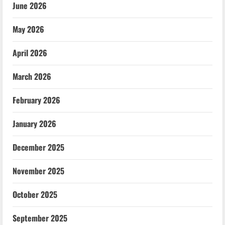
June 2026
May 2026
April 2026
March 2026
February 2026
January 2026
December 2025
November 2025
October 2025
September 2025