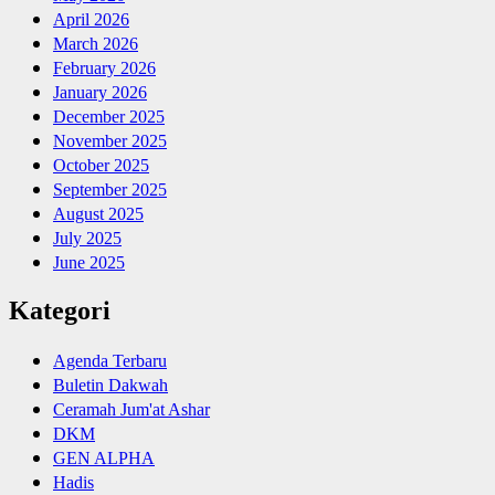
April 2026
March 2026
February 2026
January 2026
December 2025
November 2025
October 2025
September 2025
August 2025
July 2025
June 2025
Kategori
Agenda Terbaru
Buletin Dakwah
Ceramah Jum'at Ashar
DKM
GEN ALPHA
Hadis