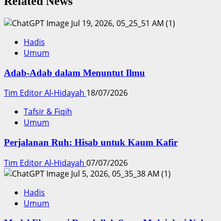
Related News
Hadis
Umum
Adab-Adab dalam Menuntut Ilmu
Tim Editor Al-Hidayah
18/07/2026
Tafsir & Fiqih
Umum
Perjalanan Ruh: Hisab untuk Kaum Kafir
Tim Editor Al-Hidayah
07/07/2026
Hadis
Umum