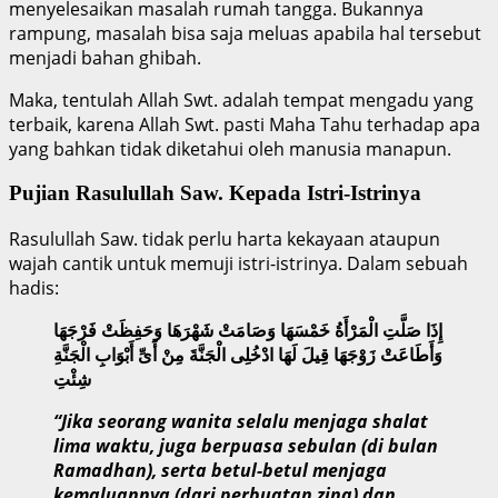
menyelesaikan masalah rumah tangga. Bukannya
rampung, masalah bisa saja meluas apabila hal tersebut
menjadi bahan ghibah.
Maka, tentulah Allah Swt. adalah tempat mengadu yang
terbaik, karena Allah Swt. pasti Maha Tahu terhadap apa
yang bahkan tidak diketahui oleh manusia manapun.
Pujian Rasulullah Saw. Kepada Istri-Istrinya
Rasulullah Saw. tidak perlu harta kekayaan ataupun
wajah cantik untuk memuji istri-istrinya. Dalam sebuah
hadis:
إِذَا صَلَّتِ الْمَرْأَةُ خَمْسَهَا وَصَامَتْ شَهْرَهَا وَحَفِظَتْ فَرْجَهَا
وَأَطَاعَتْ زَوْجَهَا قِيلَ لَهَا ادْخُلِى الْجَنَّةَ مِنْ أَىِّ أَبْوَابِ الْجَنَّةِ
شِئْتِ
“Jika seorang wanita selalu menjaga shalat
lima waktu, juga berpuasa sebulan (di bulan
Ramadhan), serta betul-betul menjaga
kemaluannya (dari perbuatan zina) dan