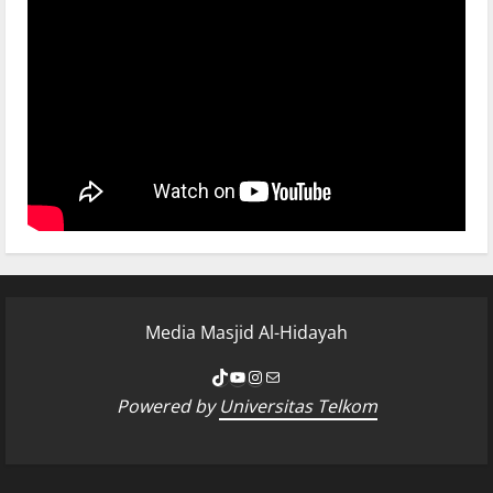
Media Masjid Al-Hidayah
Powered by
Universitas Telkom