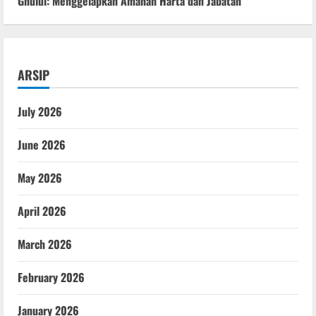
Ghulul: Menggelapkan Amanah Harta dan Jabatan
ARSIP
July 2026
June 2026
May 2026
April 2026
March 2026
February 2026
January 2026