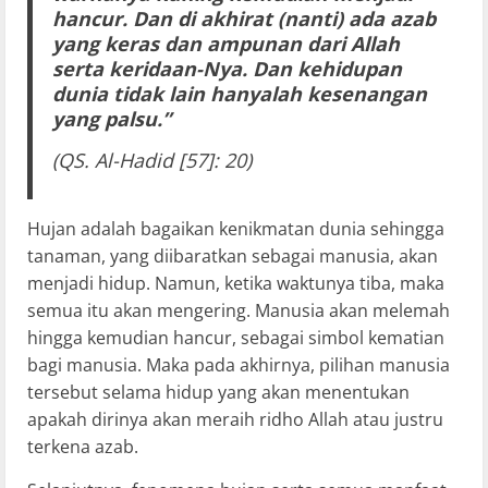
hancur. Dan di akhirat (nanti) ada azab
yang keras dan ampunan dari Allah
serta keridaan-Nya. Dan kehidupan
dunia tidak lain hanyalah kesenangan
yang palsu.”
(QS. Al-Hadid [57]: 20)
Hujan adalah bagaikan kenikmatan dunia sehingga
tanaman, yang diibaratkan sebagai manusia, akan
menjadi hidup. Namun, ketika waktunya tiba, maka
semua itu akan mengering. Manusia akan melemah
hingga kemudian hancur, sebagai simbol kematian
bagi manusia. Maka pada akhirnya, pilihan manusia
tersebut selama hidup yang akan menentukan
apakah dirinya akan meraih ridho Allah atau justru
terkena azab.