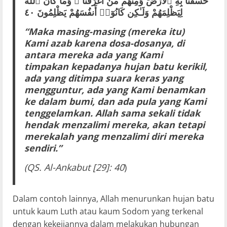
خَسَفْنَا بِهِ ٱلْأَرْضَ وَمِنْهُم مَّنْ أَغْرَقْنَا ۚ وَمَا كَانَ ٱللَّهُ
لِيَظْلِمَهُمْ وَلَـٰكِن كَانُوٓا۟ أَنفُسَهُمْ يَظْلِمُونَ ٤٠
“Maka masing-masing (mereka itu)
Kami azab karena dosa-dosanya, di
antara mereka ada yang Kami
timpakan kepadanya hujan batu kerikil,
ada yang ditimpa suara keras yang
mengguntur, ada yang Kami benamkan
ke dalam bumi, dan ada pula yang Kami
tenggelamkan. Allah sama sekali tidak
hendak menzalimi mereka, akan tetapi
merekalah yang menzalimi diri mereka
sendiri.”
(QS. Al-Ankabut
[29]: 40
)
Dalam contoh lainnya, Allah menurunkan hujan batu
untuk kaum Luth atau kaum Sodom yang terkenal
dengan kekejiannya dalam melakukan hubungan