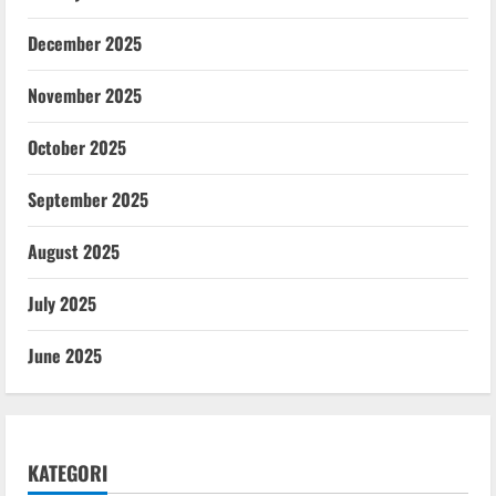
December 2025
November 2025
October 2025
September 2025
August 2025
July 2025
June 2025
KATEGORI