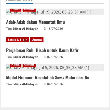
Hadis
Umum
Adab-Adab dalam Menuntut Ilmu
Tim Editor Al-Hidayah
18/07/2026
Tafsir & Fiqih
Umum
Perjalanan Ruh: Hisab untuk Kaum Kafir
Tim Editor Al-Hidayah
07/07/2026
Hadis
Umum
Model Ekonomi Rasulullah Saw.: Mulai dari Nol
Tim Editor Al-Hidayah
04/07/2026