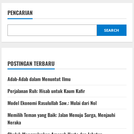
PENCARIAN
SEARCH
POSTINGAN TERBARU
Adab-Adab dalam Menuntut Ilmu
Perjalanan Ruh: Hisab untuk Kaum Kafir
Model Ekonomi Rasulullah Saw.: Mulai dari Nol
Memilih Teman yang Baik: Jalan Menuju Surga, Menjauhi
Neraka