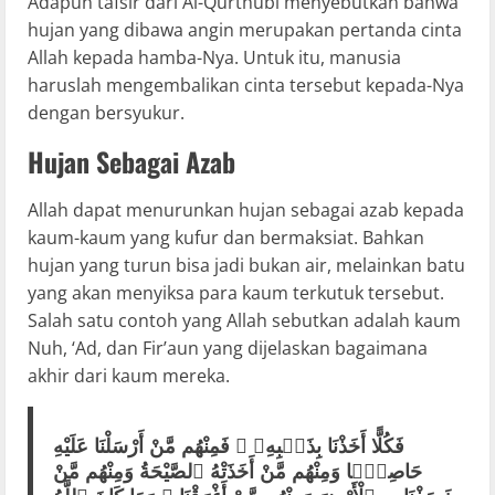
Adapun tafsir dari Al-Qurthubi menyebutkan bahwa
hujan yang dibawa angin merupakan pertanda cinta
Allah kepada hamba-Nya. Untuk itu, manusia
haruslah mengembalikan cinta tersebut kepada-Nya
dengan bersyukur.
Hujan Sebagai Azab
Allah dapat menurunkan hujan sebagai azab kepada
kaum-kaum yang kufur dan bermaksiat. Bahkan
hujan yang turun bisa jadi bukan air, melainkan batu
yang akan menyiksa para kaum terkutuk tersebut.
Salah satu contoh yang Allah sebutkan adalah kaum
Nuh, ‘Ad, dan Fir’aun yang dijelaskan bagaimana
akhir dari kaum mereka.
فَكُلًّا أَخَذْنَا بِذَنۢبِهِۦ ۖ فَمِنْهُم مَّنْ أَرْسَلْنَا عَلَيْهِ
حَاصِبًۭا وَمِنْهُم مَّنْ أَخَذَتْهُ ٱلصَّيْحَةُ وَمِنْهُم مَّنْ