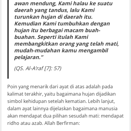
awan mendung, Kami halau ke suatu
daerah yang tandus, lalu Kami
turunkan hujan di daerah itu.
Kemudian Kami tumbuhkan dengan
hujan itu berbagai macam buah-
buahan. Seperti itulah Kami
membangkitkan orang yang telah mati,
mudah-mudahan kamu mengambil
pelajaran.”
(QS. Al-A’raf [7]: 57)
Poin yang menarik dari ayat di atas adalah pada
kalimat terakhir, yaitu bagaimana hujan dijadikan
simbol kehidupan setelah kematian. Lebih lanjut,
dalam ayat lainnya dijelaskan bagaimana manusia
akan mendapat dua pilihan sesudah mati: mendapat
ridho atau azab. Allah Berfirman: