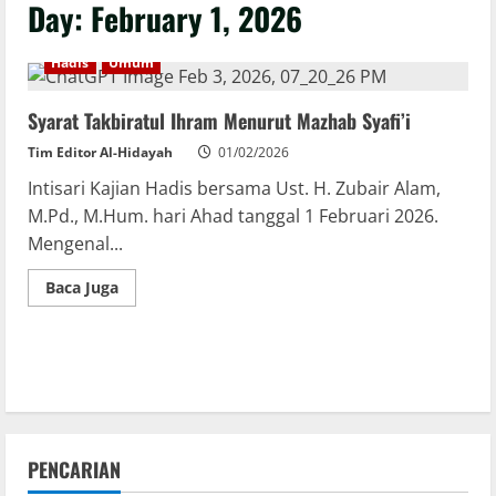
Day:
February 1, 2026
Hadis
Umum
Syarat Takbiratul Ihram Menurut Mazhab Syafi’i
Tim Editor Al-Hidayah
01/02/2026
Intisari Kajian Hadis bersama Ust. H. Zubair Alam,
M.Pd., M.Hum. hari Ahad tanggal 1 Februari 2026.
Mengenal...
Baca Juga
PENCARIAN