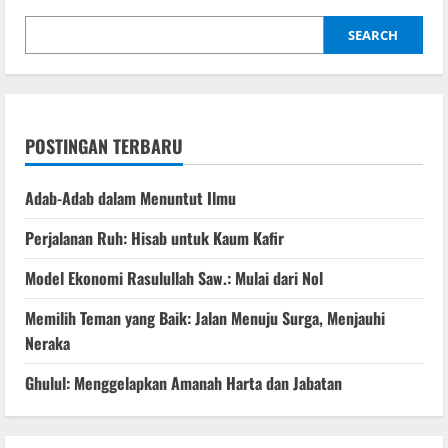
SEARCH
POSTINGAN TERBARU
Adab-Adab dalam Menuntut Ilmu
Perjalanan Ruh: Hisab untuk Kaum Kafir
Model Ekonomi Rasulullah Saw.: Mulai dari Nol
Memilih Teman yang Baik: Jalan Menuju Surga, Menjauhi
Neraka
Ghulul: Menggelapkan Amanah Harta dan Jabatan