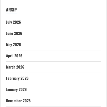
ARSIP
July 2026
June 2026
May 2026
April 2026
March 2026
February 2026
January 2026
December 2025