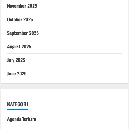
November 2025
October 2025
September 2025
August 2025
July 2025
June 2025
KATEGORI
Agenda Terbaru