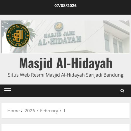
07/08/2026
Masjid Al-Hidayah
Situs Web Resmi Masjid Al-Hidayah Sarijadi Bandung
Home
2026
February
1